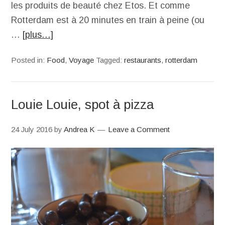
les produits de beauté chez Etos. Et comme
Rotterdam est à 20 minutes en train à peine (ou
…
[plus…]
Posted in:
Food
,
Voyage
Tagged:
restaurants
,
rotterdam
Louie Louie, spot à pizza
24 July 2016
by
Andrea K
Leave a Comment