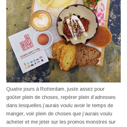
Quatre jours à Rotterdam, juste assez pour
goûter plein de choses, repérer plein d’adresses
dans lesquelles j’aurais voulu avoir le temps de
manger, voir plein de choses que j’aurais voulu
acheter et me jeter sur les promos monstres sur