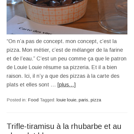
“On n’a pas de concept. mon concept, c’est la
pizza. Mon métier, c’est de mélanger de la farine
et de l’eau.” C’est un peu comme ça que le patron
de Louie Louie résume sa pizzeria. Et il a bien
raison. Ici, il n’y a que des pizzas à la carte des
plats et elles sont …
[plus…]
Posted in:
Food
Tagged:
louie louie
,
paris
,
pizza
Trifle-tiramisu à la rhubarbe et au