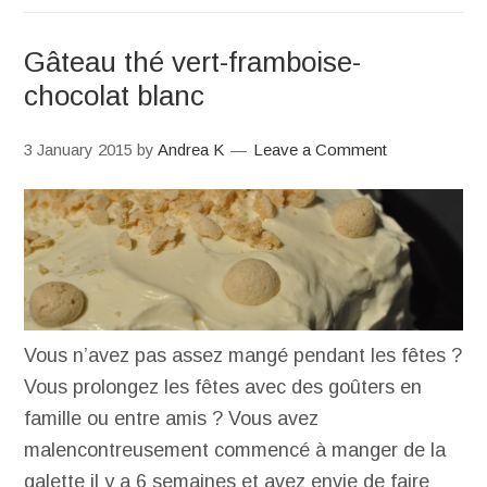
Gâteau thé vert-framboise-
chocolat blanc
3 January 2015
by
Andrea K
Leave a Comment
Vous n’avez pas assez mangé pendant les fêtes ?
Vous prolongez les fêtes avec des goûters en
famille ou entre amis ? Vous avez
malencontreusement commencé à manger de la
galette il y a 6 semaines et avez envie de faire