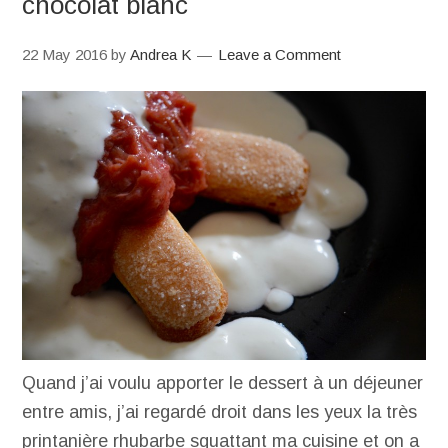
chocolat blanc
22 May 2016
by
Andrea K
Leave a Comment
Quand j’ai voulu apporter le dessert à un déjeuner
entre amis, j’ai regardé droit dans les yeux la très
printanière rhubarbe squattant ma cuisine et on a