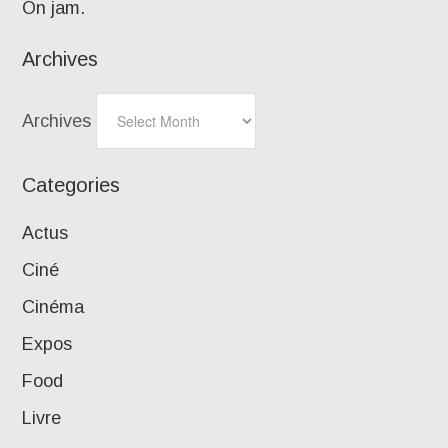
On jam.
Archives
Archives
Categories
Actus
Ciné
Cinéma
Expos
Food
Livre