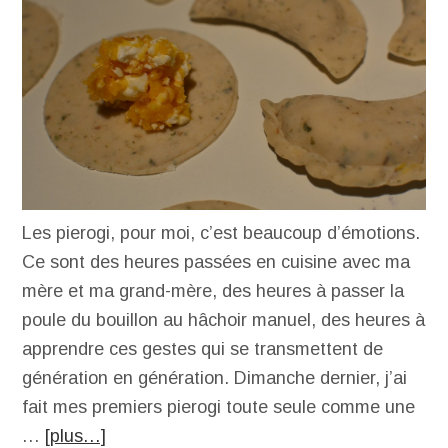
Les pierogi, pour moi, c’est beaucoup d’émotions.
Ce sont des heures passées en cuisine avec ma
mère et ma grand-mère, des heures à passer la
poule du bouillon au hâchoir manuel, des heures à
apprendre ces gestes qui se transmettent de
génération en génération. Dimanche dernier, j’ai
fait mes premiers pierogi toute seule comme une
…
[plus…]