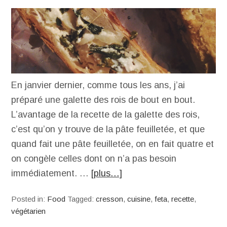
En janvier dernier, comme tous les ans, j’ai
préparé une galette des rois de bout en bout.
L’avantage de la recette de la galette des rois,
c’est qu’on y trouve de la pâte feuilletée, et que
quand fait une pâte feuilletée, on en fait quatre et
on congèle celles dont on n’a pas besoin
immédiatement. …
[plus…]
Posted in:
Food
Tagged:
cresson
,
cuisine
,
feta
,
recette
,
végétarien