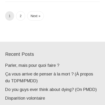
1
2
Next »
Recent Posts
Parler, mais pour quoi faire ?
Ça vous arrive de penser à la mort ? (À propos
du TDPM/PMDD)
Do you guys ever think about dying? (On PMDD)
Disparition volontaire