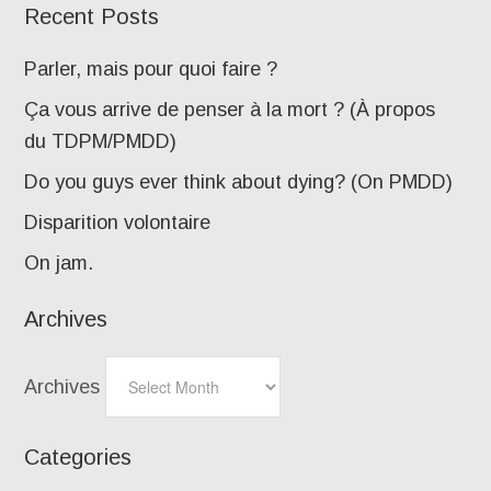
Recent Posts
Parler, mais pour quoi faire ?
Ça vous arrive de penser à la mort ? (À propos
du TDPM/PMDD)
Do you guys ever think about dying? (On PMDD)
Disparition volontaire
On jam.
Archives
Archives
Categories