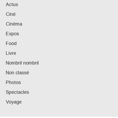
Actus
Ciné
Cinéma
Expos
Food
Livre
Nombril nombril
Non classé
Photos
Spectacles
Voyage