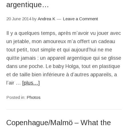
argentique…
20 June 2014
by
Andrea K
Leave a Comment
Il y a quelques temps, après m’avoir vu jouer avec
un jetable, mon amoureux m’a offert un cadeau
tout petit, tout simple et qui aujourd’hui ne me
quitte jamais : un appareil argentique qui se glisse
dans une poche. Le baby Holga, tout en plastique
et de taille bien inférieure à d’autres appareils, a
l’air …
[plus…]
Posted in:
Photos
Copenhague/Malmö – What the