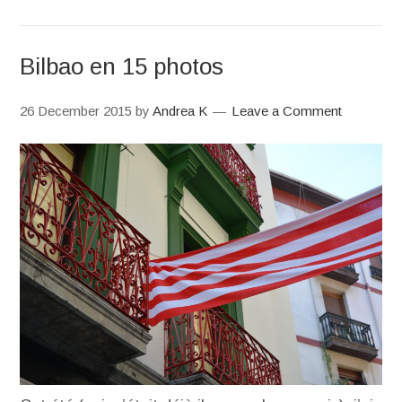
Bilbao en 15 photos
26 December 2015
by
Andrea K
Leave a Comment