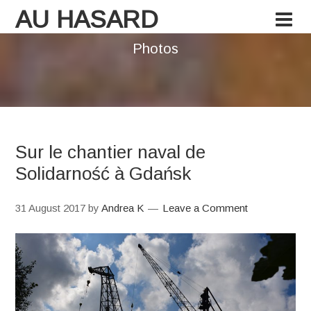
AU HASARD
Photos
Sur le chantier naval de
Solidarność à Gdańsk
31 August 2017
by
Andrea K
Leave a Comment