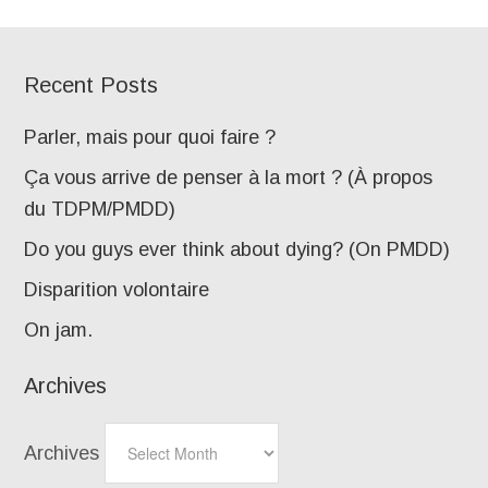
Recent Posts
Parler, mais pour quoi faire ?
Ça vous arrive de penser à la mort ? (À propos
du TDPM/PMDD)
Do you guys ever think about dying? (On PMDD)
Disparition volontaire
On jam.
Archives
Archives