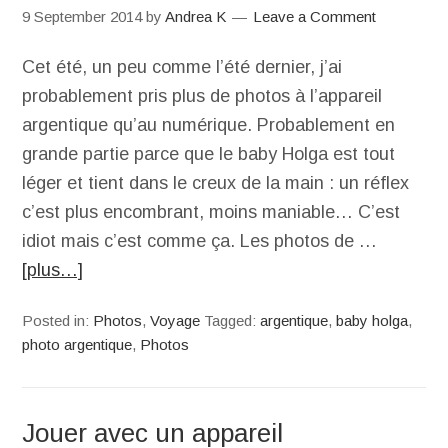
9 September 2014
by
Andrea K
Leave a Comment
Cet été, un peu comme l’été dernier, j’ai
probablement pris plus de photos à l’appareil
argentique qu’au numérique. Probablement en
grande partie parce que le baby Holga est tout
léger et tient dans le creux de la main : un réflex
c’est plus encombrant, moins maniable… C’est
idiot mais c’est comme ça. Les photos de …
[plus…]
Posted in:
Photos
,
Voyage
Tagged:
argentique
,
baby holga
,
photo argentique
,
Photos
Jouer avec un appareil