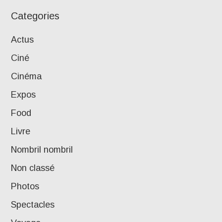
Categories
Actus
Ciné
Cinéma
Expos
Food
Livre
Nombril nombril
Non classé
Photos
Spectacles