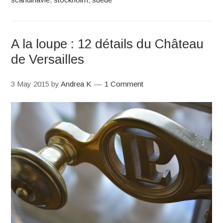
A la loupe : 12 détails du Château
de Versailles
3 May 2015
by
Andrea K
1 Comment