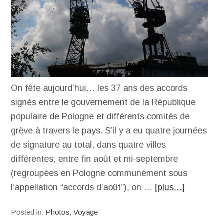
On fête aujourd’hui… les 37 ans des accords
signés entre le gouvernement de la République
populaire de Pologne et différents comités de
grève à travers le pays. S’il y a eu quatre journées
de signature au total, dans quatre villes
différentes, entre fin août et mi-septembre
(regroupées en Pologne communément sous
l’appellation “accords d’août”), on …
[plus…]
Posted in:
Photos
,
Voyage