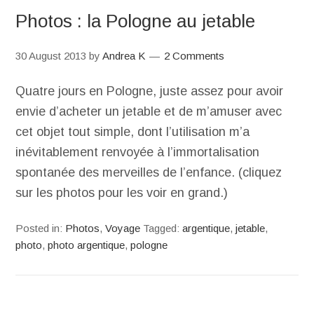
Photos : la Pologne au jetable
30 August 2013
by
Andrea K
2 Comments
Quatre jours en Pologne, juste assez pour avoir
envie d’acheter un jetable et de m’amuser avec
cet objet tout simple, dont l’utilisation m’a
inévitablement renvoyée à l’immortalisation
spontanée des merveilles de l’enfance. (cliquez
sur les photos pour les voir en grand.)
Posted in:
Photos
,
Voyage
Tagged:
argentique
,
jetable
,
photo
,
photo argentique
,
pologne