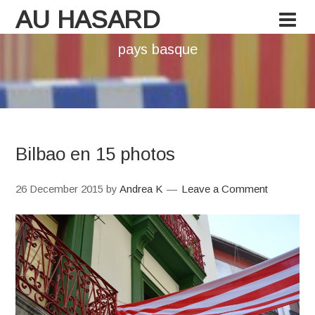
AU HASARD
pays basque
Bilbao en 15 photos
26 December 2015
by
Andrea K
Leave a Comment