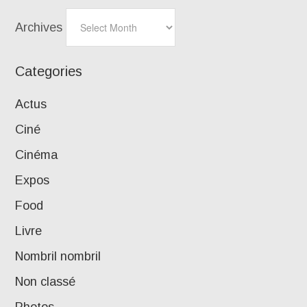
Archives
Categories
Actus
Ciné
Cinéma
Expos
Food
Livre
Nombril nombril
Non classé
Photos