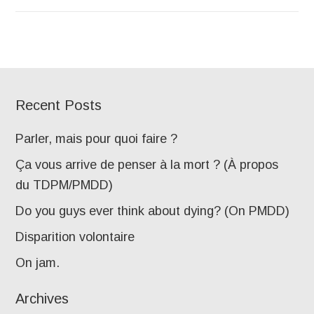
Recent Posts
Parler, mais pour quoi faire ?
Ça vous arrive de penser à la mort ? (À propos
du TDPM/PMDD)
Do you guys ever think about dying? (On PMDD)
Disparition volontaire
On jam.
Archives