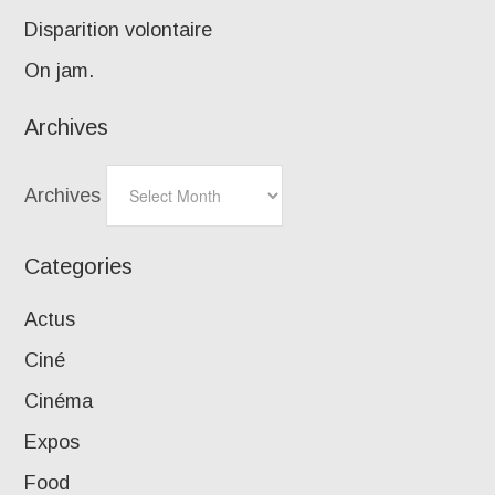
Disparition volontaire
On jam.
Archives
Archives
Categories
Actus
Ciné
Cinéma
Expos
Food