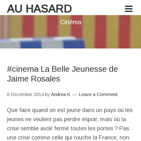
AU HASARD
Cinéma
#cinema La Belle Jeunesse de
Jaime Rosales
8 December 2014
by
Andrea K
Leave a Comment
Que faire quand on est jeune dans un pays où les
jeunes ne veulent pas perdre espoir, mais où la
crise semble avoir fermé toutes les portes ? Pas
une crise comme celle qui touche la France, non.