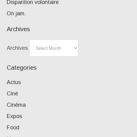
Disparition volontaire
On jam.
Archives
Archives
Categories
Actus
Ciné
Cinéma
Expos
Food