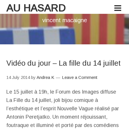
AU HASARD
vincent macaigne
Vidéo du jour – La fille du 14 juillet
14 July 2014
by
Andrea K
Leave a Comment
Le 15 juillet à 19h, le Forum des Images diffuse
La Fille du 14 juillet, joli bijou comique à
l’esthétique et l’esprit Nouvelle Vague réalisé par
Antonin Peretjatko. Un moment réjouissant,
foutraque et illuminé et porté par des comédiens