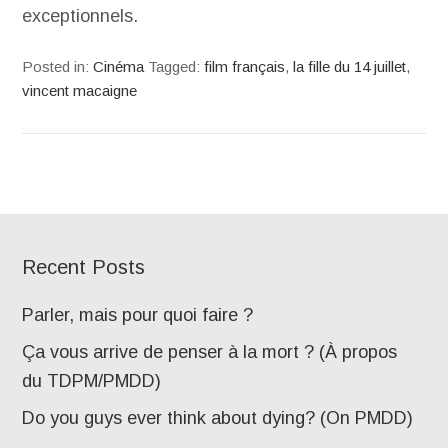
exceptionnels.
Posted in:
Cinéma
Tagged:
film français
,
la fille du 14 juillet
,
vincent macaigne
Recent Posts
Parler, mais pour quoi faire ?
Ça vous arrive de penser à la mort ? (À propos
du TDPM/PMDD)
Do you guys ever think about dying? (On PMDD)