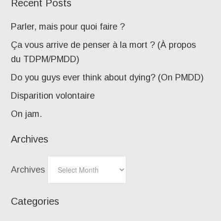
Recent Posts
Parler, mais pour quoi faire ?
Ça vous arrive de penser à la mort ? (À propos
du TDPM/PMDD)
Do you guys ever think about dying? (On PMDD)
Disparition volontaire
On jam.
Archives
Archives
Categories