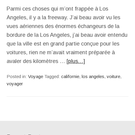
Parmi ces choses qui m’ont frappée à Los
Angeles, il y a la freeway. J’ai beau avoir vu les
vues aériennes des énormes échangeurs de la
bordure de la Los Angeles, j’ai beau avoir entendu
que la ville est en grand partie conçue pour les
voitures, rien ne m’avait vraiment préparée à
avaler des kilomètres …
[plus…]
Posted in:
Voyage
Tagged:
californie
,
los angeles
,
voiture
,
voyager