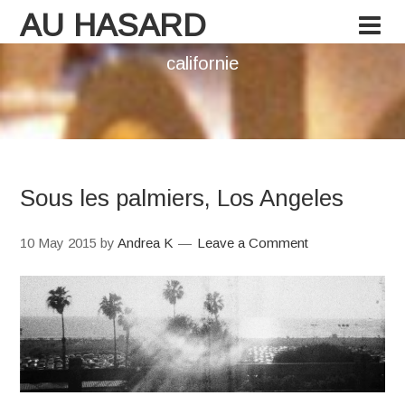
AU HASARD
californie
Sous les palmiers, Los Angeles
10 May 2015
by
Andrea K
Leave a Comment