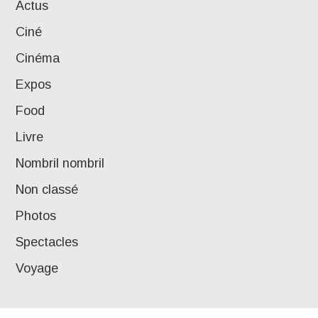
Actus
Ciné
Cinéma
Expos
Food
Livre
Nombril nombril
Non classé
Photos
Spectacles
Voyage