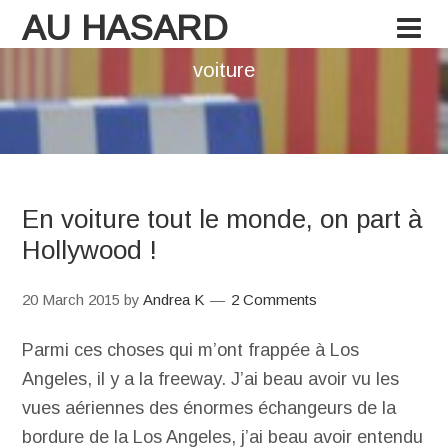
AU HASARD
voiture
En voiture tout le monde, on part à
Hollywood !
20 March 2015
by
Andrea K
2 Comments
Parmi ces choses qui m’ont frappée à Los
Angeles, il y a la freeway. J’ai beau avoir vu les
vues aériennes des énormes échangeurs de la
bordure de la Los Angeles, j’ai beau avoir entendu