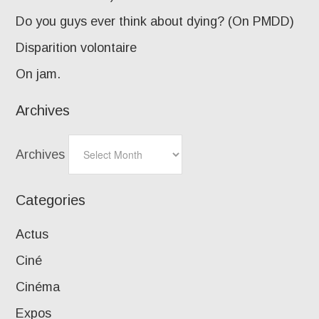
Do you guys ever think about dying? (On PMDD)
Disparition volontaire
On jam.
Archives
Archives
Categories
Actus
Ciné
Cinéma
Expos