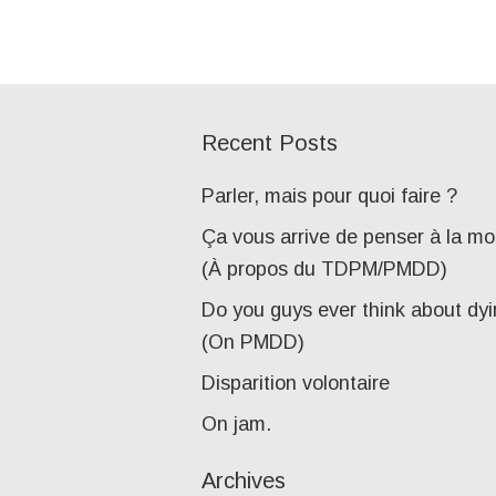
Recent Posts
Parler, mais pour quoi faire ?
Ça vous arrive de penser à la mo
(À propos du TDPM/PMDD)
Do you guys ever think about dy
(On PMDD)
Disparition volontaire
On jam.
Archives