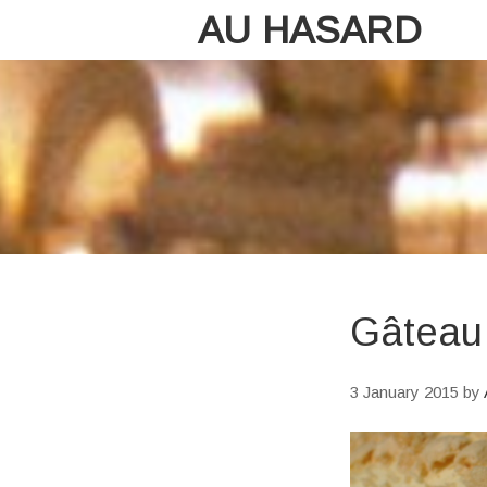
AU HASARD
Gâteau 
3 January 2015
by