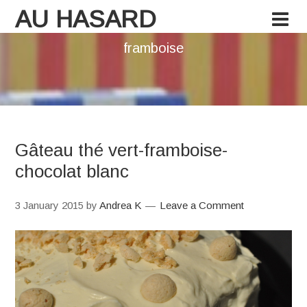
AU HASARD
framboise
Gâteau thé vert-framboise-
chocolat blanc
3 January 2015
by
Andrea K
Leave a Comment