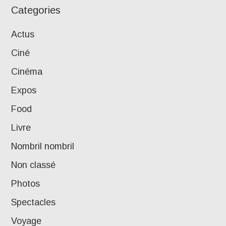
Categories
Actus
Ciné
Cinéma
Expos
Food
Livre
Nombril nombril
Non classé
Photos
Spectacles
Voyage