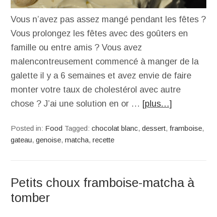
Vous n’avez pas assez mangé pendant les fêtes ?
Vous prolongez les fêtes avec des goûters en
famille ou entre amis ? Vous avez
malencontreusement commencé à manger de la
galette il y a 6 semaines et avez envie de faire
monter votre taux de cholestérol avec autre
chose ? J’ai une solution en or …
[plus…]
Posted in:
Food
Tagged:
chocolat blanc
,
dessert
,
framboise
,
gateau
,
genoise
,
matcha
,
recette
Petits choux framboise-matcha à
tomber