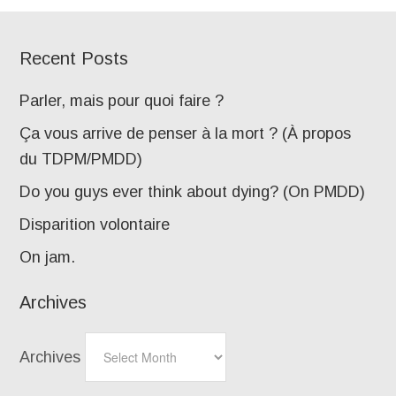
Recent Posts
Parler, mais pour quoi faire ?
Ça vous arrive de penser à la mort ? (À propos
du TDPM/PMDD)
Do you guys ever think about dying? (On PMDD)
Disparition volontaire
On jam.
Archives
Archives