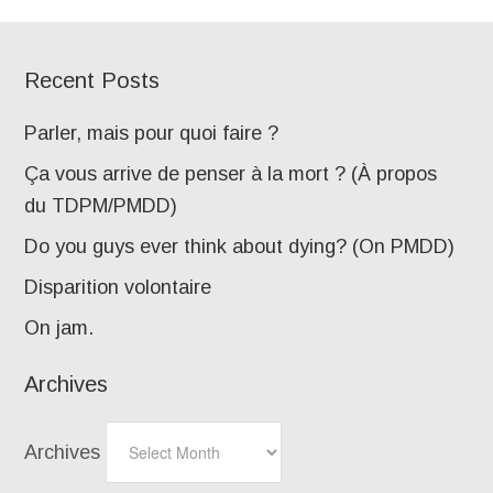
Recent Posts
Parler, mais pour quoi faire ?
Ça vous arrive de penser à la mort ? (À propos
du TDPM/PMDD)
Do you guys ever think about dying? (On PMDD)
Disparition volontaire
On jam.
Archives
Archives