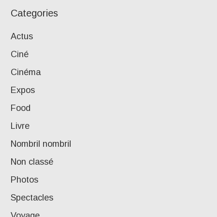
Categories
Actus
Ciné
Cinéma
Expos
Food
Livre
Nombril nombril
Non classé
Photos
Spectacles
Voyage