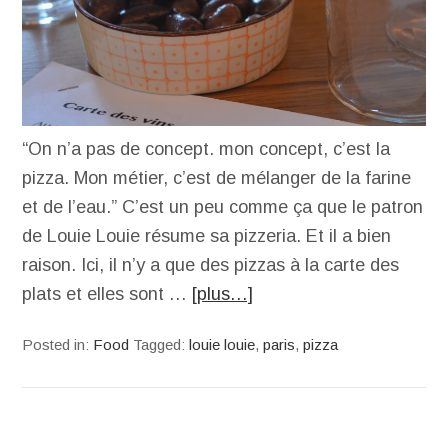
“On n’a pas de concept. mon concept, c’est la
pizza. Mon métier, c’est de mélanger de la farine
et de l’eau.” C’est un peu comme ça que le patron
de Louie Louie résume sa pizzeria. Et il a bien
raison. Ici, il n’y a que des pizzas à la carte des
plats et elles sont …
[plus…]
Posted in:
Food
Tagged:
louie louie
,
paris
,
pizza