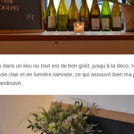
s dans un lieu où tout est de bon goût, jusqu’à la déco, 
ois clair et en lumière tamisée, ce qui assouvit bien ma
candinave.