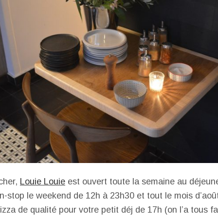
cher,
Louie Louie
est ouvert toute la semaine au déjeune
n-stop le weekend de 12h à 23h30 et tout le mois d’août.
zza de qualité pour votre petit déj de 17h (on l’a tous fa