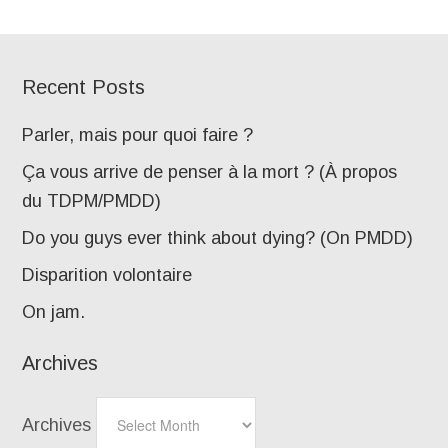
Recent Posts
Parler, mais pour quoi faire ?
Ça vous arrive de penser à la mort ? (À propos
du TDPM/PMDD)
Do you guys ever think about dying? (On PMDD)
Disparition volontaire
On jam.
Archives
Archives