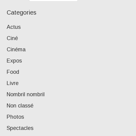
Categories
Actus
Ciné
Cinéma
Expos
Food
Livre
Nombril nombril
Non classé
Photos
Spectacles