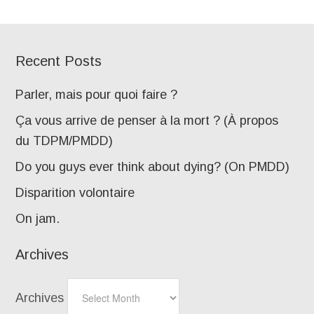
Recent Posts
Parler, mais pour quoi faire ?
Ça vous arrive de penser à la mort ? (À propos
du TDPM/PMDD)
Do you guys ever think about dying? (On PMDD)
Disparition volontaire
On jam.
Archives
Archives