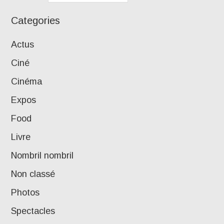
Categories
Actus
Ciné
Cinéma
Expos
Food
Livre
Nombril nombril
Non classé
Photos
Spectacles