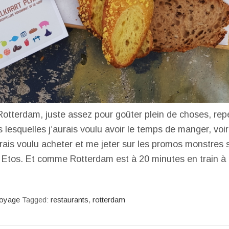
Rotterdam, juste assez pour goûter plein de choses, repé
 lesquelles j’aurais voulu avoir le temps de manger, voir
rais voulu acheter et me jeter sur les promos monstres s
 Etos. Et comme Rotterdam est à 20 minutes en train à
oyage
Tagged:
restaurants
,
rotterdam