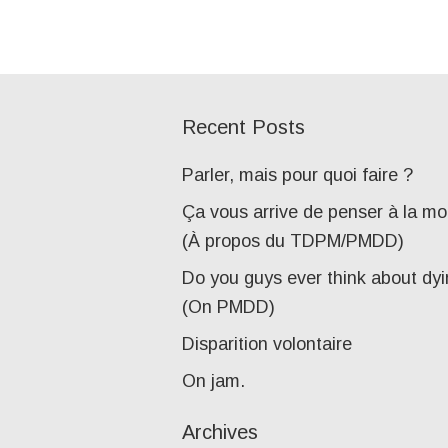
Recent Posts
Parler, mais pour quoi faire ?
Ça vous arrive de penser à la mo
(À propos du TDPM/PMDD)
Do you guys ever think about dy
(On PMDD)
Disparition volontaire
On jam.
Archives