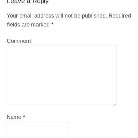
Leave a Reply
Your email address will not be published.
Required
fields are marked
*
Comment
Name
*