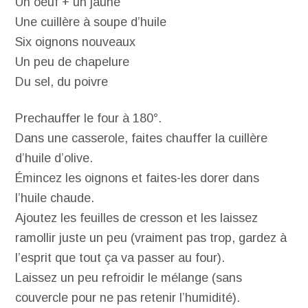
Un oeuf + un jaune
Une cuillère à soupe d’huile
Six oignons nouveaux
Un peu de chapelure
Du sel, du poivre
Prechauffer le four à 180°.
Dans une casserole, faites chauffer la cuillère
d’huile d’olive.
Émincez les oignons et faites-les dorer dans
l’huile chaude.
Ajoutez les feuilles de cresson et les laissez
ramollir juste un peu (vraiment pas trop, gardez à
l’esprit que tout ça va passer au four).
Laissez un peu refroidir le mélange (sans
couvercle pour ne pas retenir l’humidité).