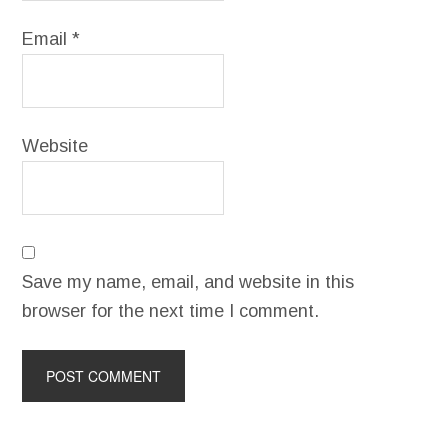
Email
*
Website
Save my name, email, and website in this
browser for the next time I comment.