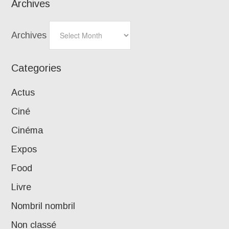
Archives
Archives
Categories
Actus
Ciné
Cinéma
Expos
Food
Livre
Nombril nombril
Non classé