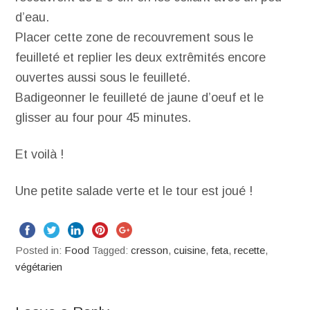
d’eau.
Placer cette zone de recouvrement sous le
feuilleté et replier les deux extrêmités encore
ouvertes aussi sous le feuilleté.
Badigeonner le feuilleté de jaune d’oeuf et le
glisser au four pour 45 minutes.
Et voilà !
Une petite salade verte et le tour est joué !
Posted in:
Food
Tagged:
cresson
,
cuisine
,
feta
,
recette
,
végétarien