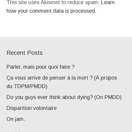
This site uses Akismet to reduce spam.
Learn
how your comment data is processed
.
Recent Posts
Parler, mais pour quoi faire ?
Ça vous arrive de penser à la mort ? (À propos
du TDPM/PMDD)
Do you guys ever think about dying? (On PMDD)
Disparition volontaire
On jam.