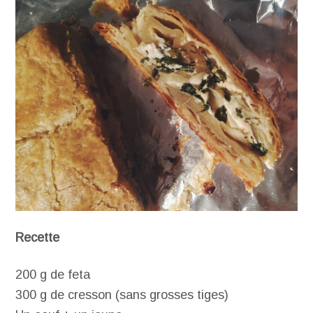
Recette
200 g de feta
300 g de cresson (sans grosses tiges)