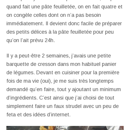
quand fait une pâte feuilletée, on en fait quatre et
on congèle celles dont on n’a pas besoin
immédiatement. Il devient donc facile de préparer
des petits délices à la pâte feuilletée pour peu
qu’on l’ait prévu 24h.
Il y a peut-être 2 semaines, j’avais une petite
barquette de cresson dans mon habituel panier
de légumes. Devant en cuisiner pour la première
fois de ma vie (oui), je me suis très longtemps
demandé qu’en faire, tout y ajoutant un minimum
d’ingrédients. C’est ainsi que j’ai choisi de tout
simplement faire un faux strudel avec un peu de
feta et des idées d’internet.