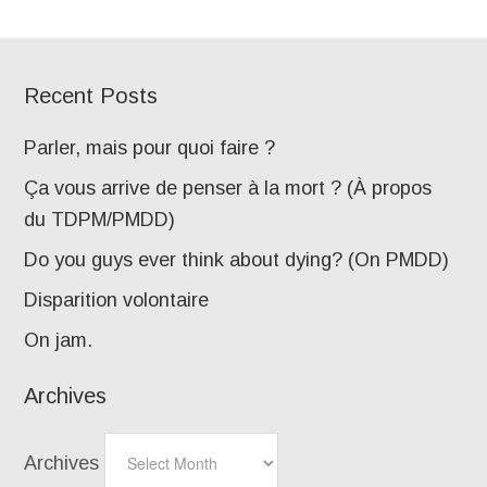
Recent Posts
Parler, mais pour quoi faire ?
Ça vous arrive de penser à la mort ? (À propos
du TDPM/PMDD)
Do you guys ever think about dying? (On PMDD)
Disparition volontaire
On jam.
Archives
Archives