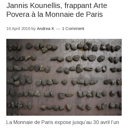
Jannis Kounellis, frappant Arte
Povera à la Monnaie de Paris
16 April 2016
by
Andrea K
1 Comment
La Monnaie de Paris expose jusqu’au 30 avril l’un