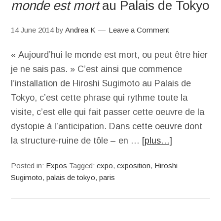
monde est mort
au Palais de Tokyo
14 June 2014
by
Andrea K
Leave a Comment
« Aujourd’hui le monde est mort, ou peut être hier
je ne sais pas. » C’est ainsi que commence
l’installation de Hiroshi Sugimoto au Palais de
Tokyo, c’est cette phrase qui rythme toute la
visite, c’est elle qui fait passer cette oeuvre de la
dystopie à l’anticipation. Dans cette oeuvre dont
la structure-ruine de tôle – en …
[plus…]
Posted in:
Expos
Tagged:
expo
,
exposition
,
Hiroshi
Sugimoto
,
palais de tokyo
,
paris