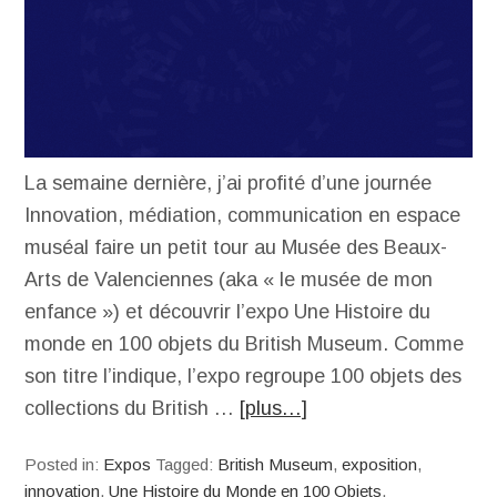
La semaine dernière, j’ai profité d’une journée
Innovation, médiation, communication en espace
muséal faire un petit tour au Musée des Beaux-
Arts de Valenciennes (aka « le musée de mon
enfance ») et découvrir l’expo Une Histoire du
monde en 100 objets du British Museum. Comme
son titre l’indique, l’expo regroupe 100 objets des
collections du British …
[plus…]
Posted in:
Expos
Tagged:
British Museum
,
exposition
,
innovation
,
Une Histoire du Monde en 100 Objets
,