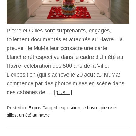
Pierre et Gilles sont surprenants, engagés,
follement documentés et attachés au Havre. La
preuve : le MuMa leur consacre une carte
blanche-rétrospective dans le cadre d’Un été au
Havre, célébration des 500 ans de la Ville.
L’exposition (qui s’achève le 20 août au MuMa)
commence par des photos mises en scène dans
des cabanes de …
[plus…]
Posted in:
Expos
Tagged:
exposition
,
le havre
,
pierre et
gilles
,
un été au havre