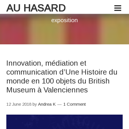
AU HASARD
exposition
Innovation, médiation et
communication d’Une Histoire du
monde en 100 objets du British
Museum à Valenciennes
12 June 2018
by
Andrea K
1 Comment