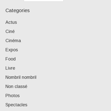
Categories
Actus
Ciné
Cinéma
Expos
Food
Livre
Nombril nombril
Non classé
Photos
Spectacles