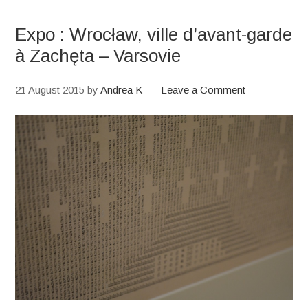
Expo : Wrocław, ville d’avant-garde
à Zachęta – Varsovie
21 August 2015
by
Andrea K
Leave a Comment