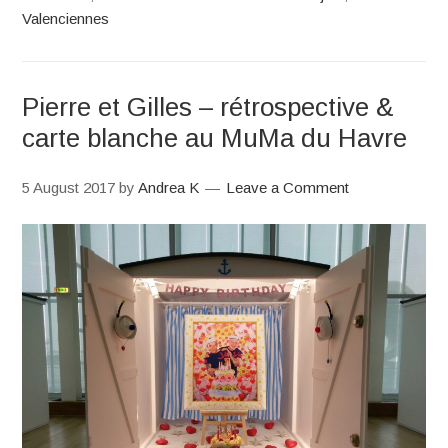
Valenciennes
Pierre et Gilles – rétrospective &
carte blanche au MuMa du Havre
5 August 2017
by
Andrea K
Leave a Comment