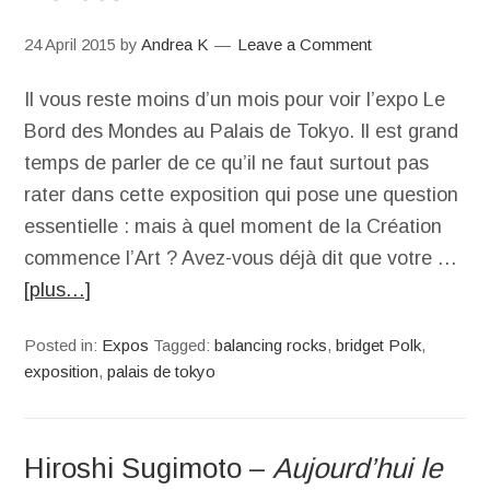
24 April 2015
by
Andrea K
Leave a Comment
Il vous reste moins d’un mois pour voir l’expo Le
Bord des Mondes au Palais de Tokyo. Il est grand
temps de parler de ce qu’il ne faut surtout pas
rater dans cette exposition qui pose une question
essentielle : mais à quel moment de la Création
commence l’Art ? Avez-vous déjà dit que votre …
[plus…]
Posted in:
Expos
Tagged:
balancing rocks
,
bridget Polk
,
exposition
,
palais de tokyo
Hiroshi Sugimoto –
Aujourd’hui le