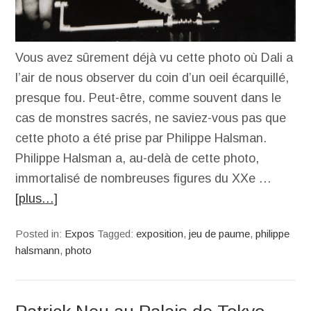
Vous avez sûrement déjà vu cette photo où Dali a
l’air de nous observer du coin d’un oeil écarquillé,
presque fou. Peut-être, comme souvent dans le
cas de monstres sacrés, ne saviez-vous pas que
cette photo a été prise par Philippe Halsman.
Philippe Halsman a, au-delà de cette photo,
immortalisé de nombreuses figures du XXe …
[plus…]
Posted in:
Expos
Tagged:
exposition
,
jeu de paume
,
philippe
halsmann
,
photo