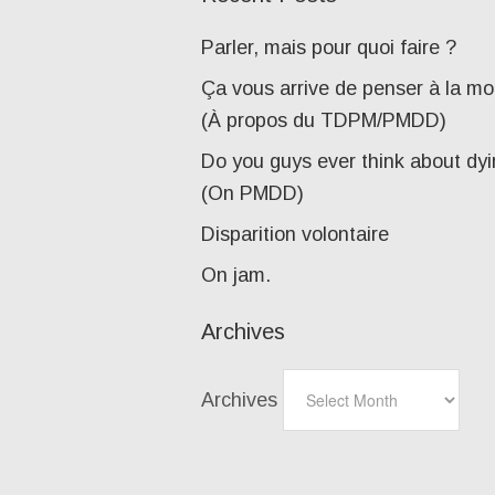
Parler, mais pour quoi faire ?
Ça vous arrive de penser à la mo
(À propos du TDPM/PMDD)
Do you guys ever think about dy
(On PMDD)
Disparition volontaire
On jam.
Archives
Archives