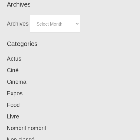
Archives
Archives
Categories
Actus
Ciné
Cinéma
Expos
Food
Livre
Nombril nombril
Non classé