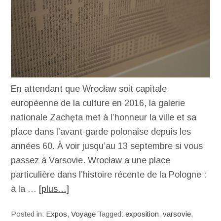
En attendant que Wrocław soit capitale
européenne de la culture en 2016, la galerie
nationale Zachęta met à l’honneur la ville et sa
place dans l’avant-garde polonaise depuis les
années 60. À voir jusqu’au 13 septembre si vous
passez à Varsovie. Wrocław a une place
particulière dans l’histoire récente de la Pologne :
à la …
[plus…]
Posted in:
Expos
,
Voyage
Tagged:
exposition
,
varsovie
,