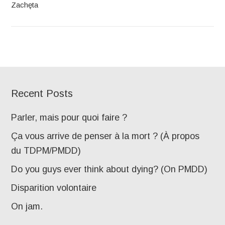
Zachęta
Recent Posts
Parler, mais pour quoi faire ?
Ça vous arrive de penser à la mort ? (À propos
du TDPM/PMDD)
Do you guys ever think about dying? (On PMDD)
Disparition volontaire
On jam.