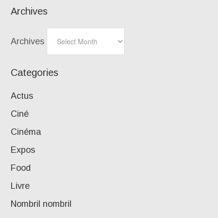
Archives
Archives
Categories
Actus
Ciné
Cinéma
Expos
Food
Livre
Nombril nombril