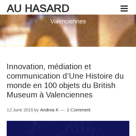
AU HASARD
Valenciennes
Innovation, médiation et
communication d’Une Histoire du
monde en 100 objets du British
Museum à Valenciennes
12 June 2018
by
Andrea K
1 Comment