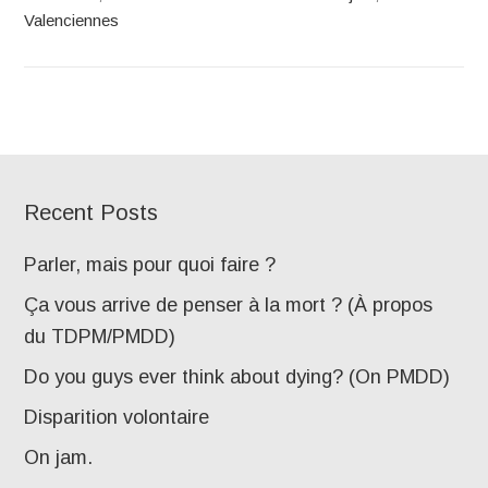
Valenciennes
Recent Posts
Parler, mais pour quoi faire ?
Ça vous arrive de penser à la mort ? (À propos
du TDPM/PMDD)
Do you guys ever think about dying? (On PMDD)
Disparition volontaire
On jam.