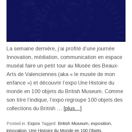
La semaine dernière, j’ai profité d’une journée
Innovation, médiation, communication en espace
muséal faire un petit tour au Musée des Beaux-
Arts de Valenciennes (aka « le musée de mon
enfance ») et découvrir l’expo Une Histoire du
monde en 100 objets du British Museum. Comme
son titre l’indique, l’expo regroupe 100 objets des
collections du British …
[plus…]
Posted in:
Expos
Tagged:
British Museum
,
exposition
,
innovation
,
Une Histoire du Monde en 100 Objets
,