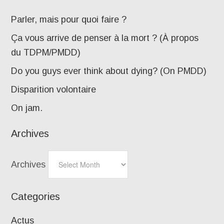
Parler, mais pour quoi faire ?
Ça vous arrive de penser à la mort ? (À propos
du TDPM/PMDD)
Do you guys ever think about dying? (On PMDD)
Disparition volontaire
On jam.
Archives
Archives
Categories
Actus