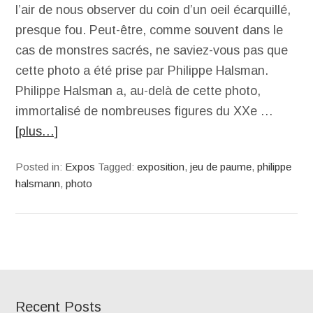
l’air de nous observer du coin d’un oeil écarquillé,
presque fou. Peut-être, comme souvent dans le
cas de monstres sacrés, ne saviez-vous pas que
cette photo a été prise par Philippe Halsman.
Philippe Halsman a, au-delà de cette photo,
immortalisé de nombreuses figures du XXe …
[plus…]
Posted in:
Expos
Tagged:
exposition
,
jeu de paume
,
philippe
halsmann
,
photo
Recent Posts