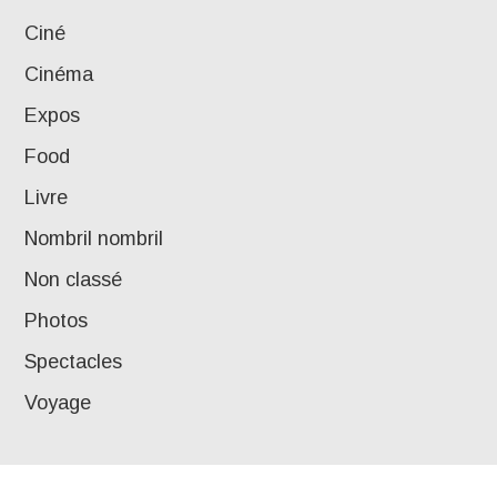
Ciné
Cinéma
Expos
Food
Livre
Nombril nombril
Non classé
Photos
Spectacles
Voyage