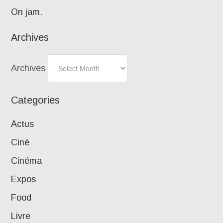
On jam.
Archives
Archives
Categories
Actus
Ciné
Cinéma
Expos
Food
Livre