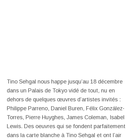
Tino Sehgal nous happe jusqu’au 18 décembre
dans un Palais de Tokyo vidé de tout, nu en
dehors de quelques œuvres d’artistes invités :
Philippe Parreno, Daniel Buren, Félix González-
Torres, Pierre Huyghes, James Coleman, Isabel
Lewis. Des oeuvres qui se fondent parfaitement
dans la carte blanche à Tino Sehgal et ont l’air