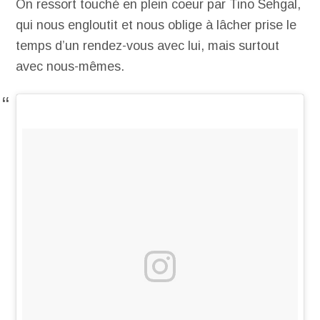
On ressort touché en plein coeur par Tino Sehgal,
qui nous engloutit et nous oblige à lâcher prise le
temps d’un rendez-vous avec lui, mais surtout
avec nous-mêmes.