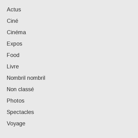
Actus
Ciné
Cinéma
Expos
Food
Livre
Nombril nombril
Non classé
Photos
Spectacles
Voyage