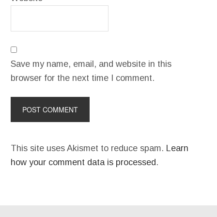
Save my name, email, and website in this
browser for the next time I comment.
This site uses Akismet to reduce spam.
Learn
how your comment data is processed
.