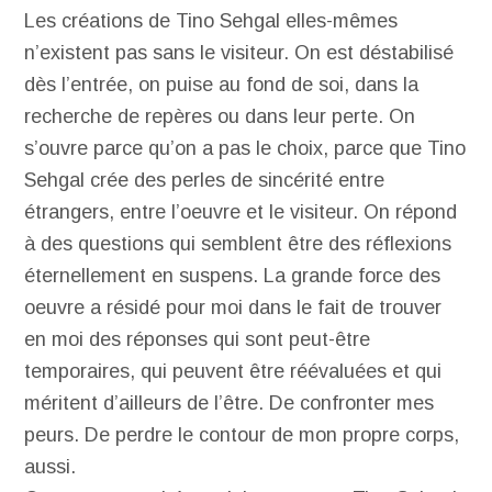
Les créations de Tino Sehgal elles-mêmes
n’existent pas sans le visiteur. On est déstabilisé
dès l’entrée, on puise au fond de soi, dans la
recherche de repères ou dans leur perte. On
s’ouvre parce qu’on a pas le choix, parce que Tino
Sehgal crée des perles de sincérité entre
étrangers, entre l’oeuvre et le visiteur. On répond
à des questions qui semblent être des réflexions
éternellement en suspens. La grande force des
oeuvre a résidé pour moi dans le fait de trouver
en moi des réponses qui sont peut-être
temporaires, qui peuvent être réévaluées et qui
méritent d’ailleurs de l’être. De confronter mes
peurs. De perdre le contour de mon propre corps,
aussi.