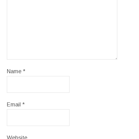
Name
*
Email
*
Website