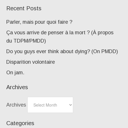
Recent Posts
Parler, mais pour quoi faire ?
Ça vous arrive de penser à la mort ? (À propos
du TDPM/PMDD)
Do you guys ever think about dying? (On PMDD)
Disparition volontaire
On jam.
Archives
Archives
Categories