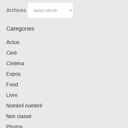
Archives
Categories
Actus
Ciné
Cinéma
Expos
Food
Livre
Nombril nombril
Non classé
Photos