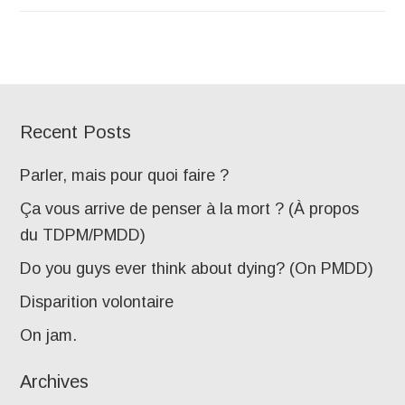
Recent Posts
Parler, mais pour quoi faire ?
Ça vous arrive de penser à la mort ? (À propos
du TDPM/PMDD)
Do you guys ever think about dying? (On PMDD)
Disparition volontaire
On jam.
Archives