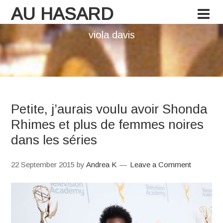
AU HASARD
viola davis
Petite, j’aurais voulu avoir Shonda
Rhimes et plus de femmes noires
dans les séries
22 September 2015
by
Andrea K
Leave a Comment