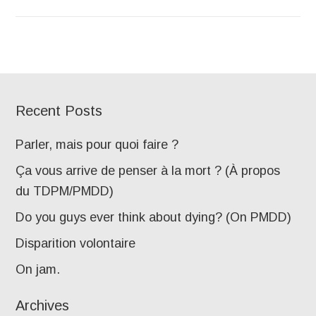
Recent Posts
Parler, mais pour quoi faire ?
Ça vous arrive de penser à la mort ? (À propos
du TDPM/PMDD)
Do you guys ever think about dying? (On PMDD)
Disparition volontaire
On jam.
Archives