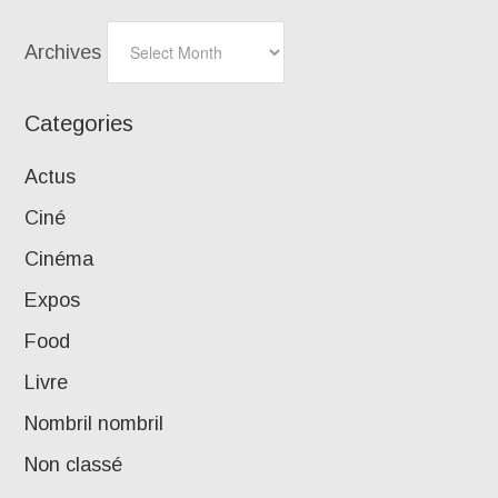
Archives
Categories
Actus
Ciné
Cinéma
Expos
Food
Livre
Nombril nombril
Non classé