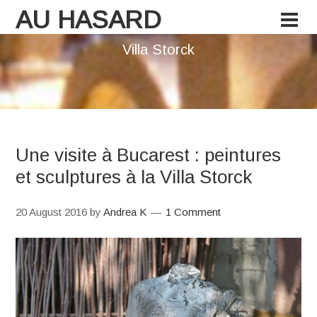
AU HASARD
Villa Storck
Une visite à Bucarest : peintures
et sculptures à la Villa Storck
20 August 2016
by
Andrea K
1 Comment