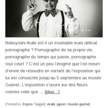
Nobuyoshi Araki est-il un insatiable mais délicat
pornographe ? Pornographe de sa propre vie,
pornographe du temps qui passe, pornographe
tout court ? C’est un peu l’énigme que l’on meurt
d’envie de résoudre en sortant de l’exposition qui
lui est consacrée jusqu’au 5 septembre au musée
Guimet. L’exposition s’ouvre sur des fleurs
comme celle que …
[plus…]
Posted in:
Expos
Tagged:
Araki
,
japon
,
musée guimet
,