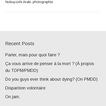
Nobuyoshi Araki
,
photographie
Recent Posts
Parler, mais pour quoi faire ?
Ça vous arrive de penser à la mort ? (À propos
du TDPM/PMDD)
Do you guys ever think about dying? (On PMDD)
Disparition volontaire
On jam.