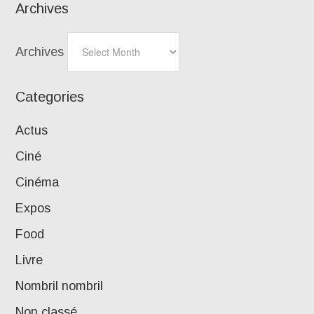
Archives
Archives
Categories
Actus
Ciné
Cinéma
Expos
Food
Livre
Nombril nombril
Non classé