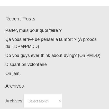
Recent Posts
Parler, mais pour quoi faire ?
Ça vous arrive de penser à la mort ? (À propos
du TDPM/PMDD)
Do you guys ever think about dying? (On PMDD)
Disparition volontaire
On jam.
Archives
Archives