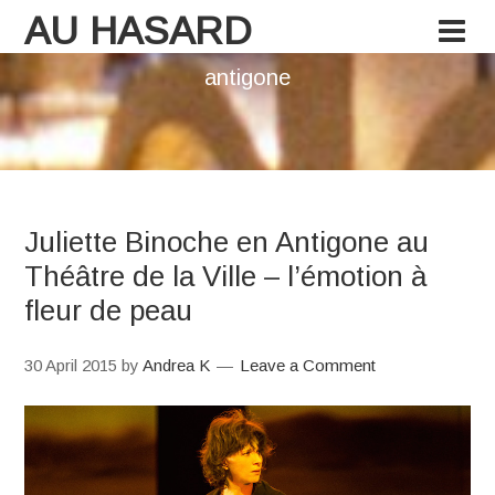
AU HASARD
antigone
Juliette Binoche en Antigone au
Théâtre de la Ville – l’émotion à
fleur de peau
30 April 2015
by
Andrea K
Leave a Comment