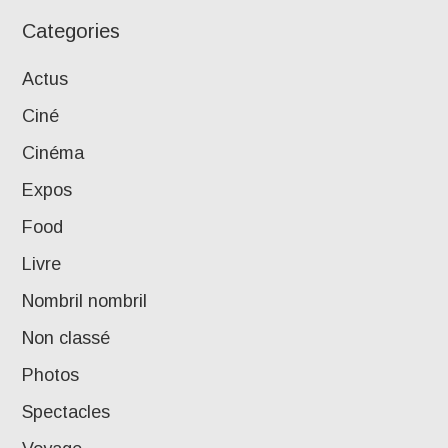
Categories
Actus
Ciné
Cinéma
Expos
Food
Livre
Nombril nombril
Non classé
Photos
Spectacles