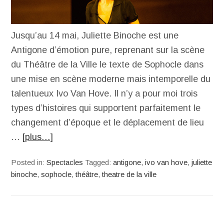
Jusqu’au 14 mai, Juliette Binoche est une
Antigone d’émotion pure, reprenant sur la scène
du Théâtre de la Ville le texte de Sophocle dans
une mise en scène moderne mais intemporelle du
talentueux Ivo Van Hove. Il n’y a pour moi trois
types d’histoires qui supportent parfaitement le
changement d’époque et le déplacement de lieu
…
[plus…]
Posted in:
Spectacles
Tagged:
antigone
,
ivo van hove
,
juliette
binoche
,
sophocle
,
théâtre
,
theatre de la ville