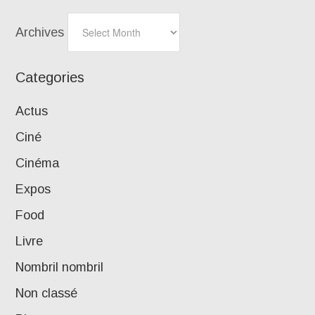
Archives
Categories
Actus
Ciné
Cinéma
Expos
Food
Livre
Nombril nombril
Non classé