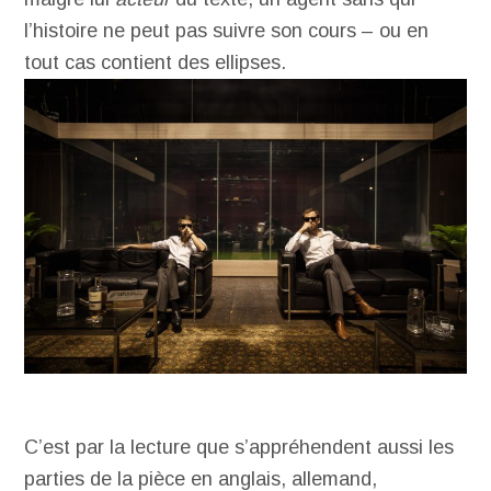
l’histoire ne peut pas suivre son cours – ou en
tout cas contient des ellipses.
C’est par la lecture que s’appréhendent aussi les
parties de la pièce en anglais, allemand,