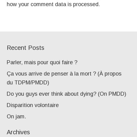
how your comment data is processed
.
Recent Posts
Parler, mais pour quoi faire ?
Ça vous arrive de penser à la mort ? (À propos
du TDPM/PMDD)
Do you guys ever think about dying? (On PMDD)
Disparition volontaire
On jam.
Archives