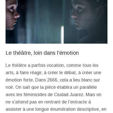
Le théâtre, loin dans l’émotion
Le théâtre a parfois vocation, comme tous les
arts, à faire réagir, à créer le débat, à créer une
émotion forte. Dans 2666, cela a lieu blanc sur
noir. On sait que la pièce établira un parallèle
avec les féminicides de Ciudad Juarez. Mais on
ne s’attend pas en rentrant de l’entracte à
assister à une longue énumération descriptive, en