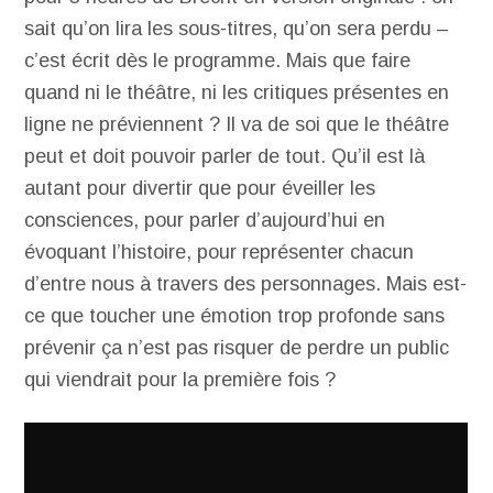
sait qu’on lira les sous-titres, qu’on sera perdu –
c’est écrit dès le programme. Mais que faire
quand ni le théâtre, ni les critiques présentes en
ligne ne préviennent ? Il va de soi que le théâtre
peut et doit pouvoir parler de tout. Qu’il est là
autant pour divertir que pour éveiller les
consciences, pour parler d’aujourd’hui en
évoquant l’histoire, pour représenter chacun
d’entre nous à travers des personnages. Mais est-
ce que toucher une émotion trop profonde sans
prévenir ça n’est pas risquer de perdre un public
qui viendrait pour la première fois ?