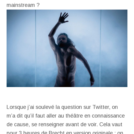
mainstream ?
Lorsque j’ai soulevé la question sur Twitter, on
m’a dit qu’il faut aller au théâtre en connaissance
de cause, se renseigner avant de voir. Cela vaut
pour 3 heures de Brecht en version originale : on