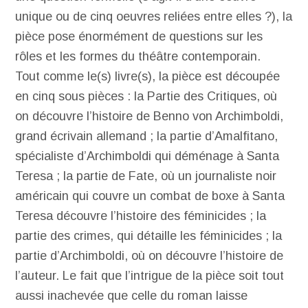
unique ou de cinq oeuvres reliées entre elles ?), la
pièce pose énormément de questions sur les
rôles et les formes du théâtre contemporain.
Tout comme le(s) livre(s), la pièce est découpée
en cinq sous pièces : la Partie des Critiques, où
on découvre l’histoire de Benno von Archimboldi,
grand écrivain allemand ; la partie d’Amalfitano,
spécialiste d’Archimboldi qui déménage à Santa
Teresa ; la partie de Fate, où un journaliste noir
américain qui couvre un combat de boxe à Santa
Teresa découvre l’histoire des féminicides ; la
partie des crimes, qui détaille les féminicides ; la
partie d’Archimboldi, où on découvre l’histoire de
l’auteur. Le fait que l’intrigue de la pièce soit tout
aussi inachevée que celle du roman laisse