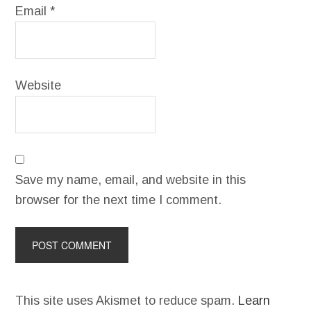
Email
*
Website
Save my name, email, and website in this
browser for the next time I comment.
This site uses Akismet to reduce spam.
Learn