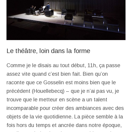
Le théâtre, loin dans la forme
Comme je le disais au tout début, 11h, ça passe
assez vite quand c’est bien fait. Bien qu’on
raconte que ce Gosselin est moins bien que le
précédent (Houellebecq) – que je n’ai pas vu, je
trouve que le metteur en scène a un talent
incomparable pour créer des ambiances avec des
objets de la vie quotidienne. La pièce semble à la
fois hors du temps et ancrée dans notre époque,