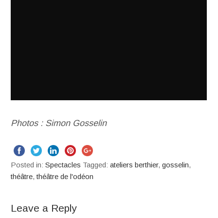
Photos : Simon Gosselin
Posted in:
Spectacles
Tagged:
ateliers berthier
,
gosselin
,
théâtre
,
théâtre de l'odéon
Leave a Reply