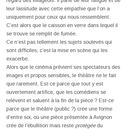
regard des villageois. Il parle de leur fatigue et de
leur lassitude avec cette empathie que l’on a
uniquement pour ceux qui nous ressemblent.
C’est alors que le caisson en verre dans lequel il
se trouve se remplit de fumée.
Ce n’est pas tellement les sujets soulevés qui
sont difficiles, c’est la mise en scène qui les
exacerbe.
Alors que le cinéma prévient ses spectateurs des
images et propos sensibles, le théâtre ne le fait
que rarement. Est-ce parce que tout y est
ouvertement artifice, que les comédiens se
relèvent et saluent à la fin de la pièce ? Est-ce
parce que le théâtre (public ?) crée une forme
d’entre soi, où une pièce présentée à Avignon
crée de l’ébullition mais reste
protégée
du