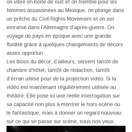
on vibre en boite de nuit et on tremble pour les
femmes assassinées au Mexique, on plonge dans
un prêche du Civil Rights Movement et on est
entraîné dans l’Allemagne d’après-guerre. On
voyage de pays en époque avec une grande
fluidité grâce à quelques changements de décors
assez opportun.
Les blocs du décor, d’ailleurs, servent tantôt de
chambre d’hôtel, tantôt de rédaction, tantôt
d’écran utilisé pour de la projection vidéo. Si la
vidéo est maintenant régulièrement utilisée au
théâtre. Elle pose ici une réelle interrogation sur
sa capacité non plus à montrer le hors-scène ou
le fantastique, mais à donner un regard nouveau
sur ce qui se passe sur scène, sous nos yeux.