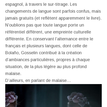
espagnol, à travers le sur-titrage. Les
changements de langue sont parfois confus, mais
jamais gratuits (et reflètent apparemment le livre).
N’oublions pas que toute langue porte un
référentiel différent, une empreinte culturelle
différente. En conservant l’alternance entre le
français et plusieurs langues, dont celle de
Bolaño, Gosselin contribué à la création
d’ambiances particulières, propres à chaque
situation, de la plus légère au plus profond
malaise.
D’ailleurs, en parlant de malaise…