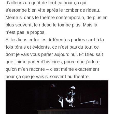
d’ailleurs un goût de tout ça pour ça qui
s’estompe bien vite après le tomber de rideau.
Même si dans le théâtre contemporain, de plus en
plus souvent, le rideau le tombe plus. Mais là
n’est pas le propos.
Si les liens entre les différentes parties sont à la
fois ténus et évidents, ce n’est pas du tout ce
dont je vais vous parler aujourd’hui. Et Dieu sait
que j’aime parler d’histoires, parce que j’adore
qu’on m’en raconte – c’est même exactement
pour ça que je vais si souvent au théâtre.