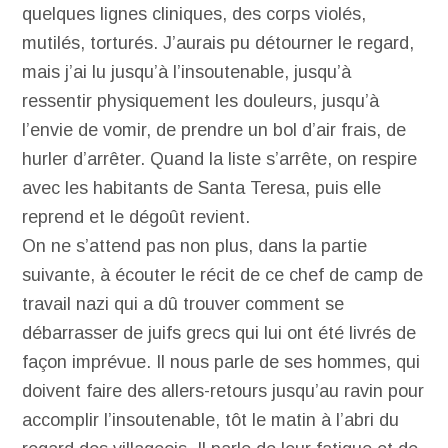
quelques lignes cliniques, des corps violés,
mutilés, torturés. J’aurais pu détourner le regard,
mais j’ai lu jusqu’à l’insoutenable, jusqu’à
ressentir physiquement les douleurs, jusqu’à
l’envie de vomir, de prendre un bol d’air frais, de
hurler d’arrêter. Quand la liste s’arrête, on respire
avec les habitants de Santa Teresa, puis elle
reprend et le dégoût revient.
On ne s’attend pas non plus, dans la partie
suivante, à écouter le récit de ce chef de camp de
travail nazi qui a dû trouver comment se
débarrasser de juifs grecs qui lui ont été livrés de
façon imprévue. Il nous parle de ses hommes, qui
doivent faire des allers-retours jusqu’au ravin pour
accomplir l’insoutenable, tôt le matin à l’abri du