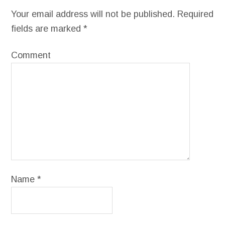
Your email address will not be published.
Required
fields are marked
*
Comment
Name
*