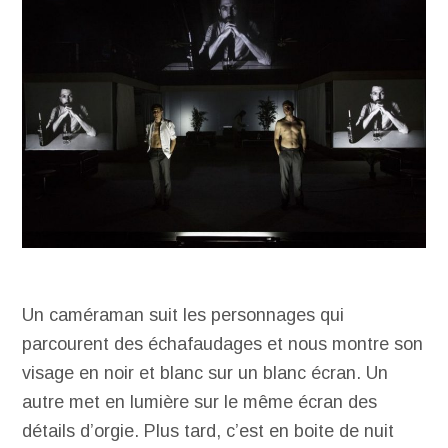
Un caméraman suit les personnages qui
parcourent des échafaudages et nous montre son
visage en noir et blanc sur un blanc écran. Un
autre met en lumière sur le même écran des
détails d’orgie. Plus tard, c’est en boite de nuit