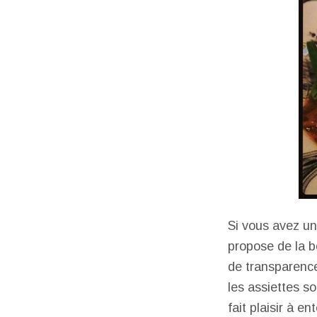
Si vous avez un
propose de la 
de transparence
les assiettes so
fait plaisir à 