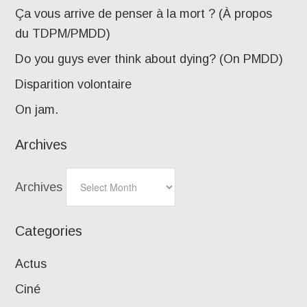
Ça vous arrive de penser à la mort ? (À propos
du TDPM/PMDD)
Do you guys ever think about dying? (On PMDD)
Disparition volontaire
On jam.
Archives
Archives
Categories
Actus
Ciné