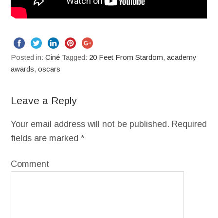
Posted in:
Ciné
Tagged:
20 Feet From Stardom
,
academy
awards
,
oscars
Leave a Reply
Your email address will not be published.
Required
fields are marked
*
Comment