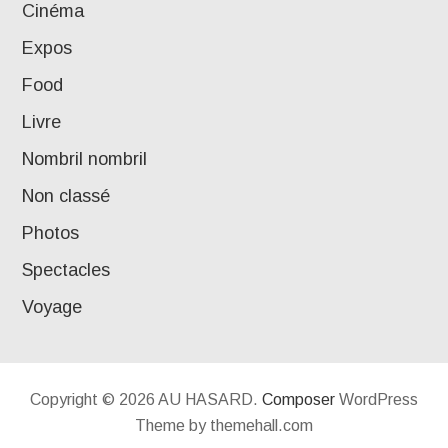
Cinéma
Expos
Food
Livre
Nombril nombril
Non classé
Photos
Spectacles
Voyage
Copyright © 2026 AU HASARD.
Composer
WordPress
Theme by themehall.com