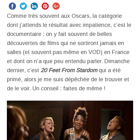
Comme très souvent aux Oscars, la catégorie
dont j’attends le résultat avec impatience, c’est le
documentaire : on y fait souvent de belles
découvertes de films qui ne sortiront jamais en
salles (et souvent pas même en VOD) en France
et dont on n’a que peu entendu parler. Dimanche
dernier, c’est
20 Feet From Stardom
qui a été
primé, alors je me suis dépêchée de le trouver et
de le voir. Un conseil : faites de même !