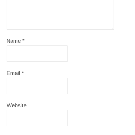
Name
*
Email
*
Website