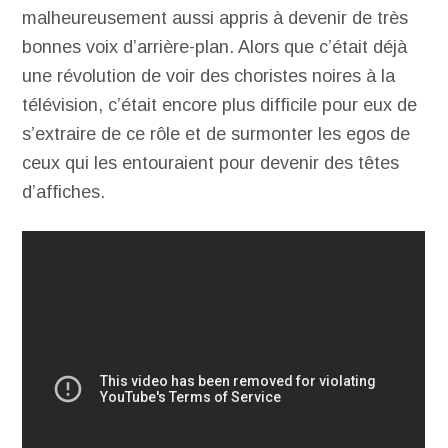
malheureusement aussi appris à devenir de très
bonnes voix d’arrière-plan. Alors que c’était déjà
une révolution de voir des choristes noires à la
télévision, c’était encore plus difficile pour eux de
s’extraire de ce rôle et de surmonter les egos de
ceux qui les entouraient pour devenir des têtes
d’affiches.