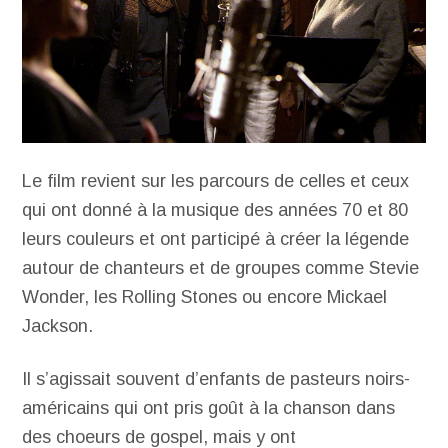
Le film revient sur les parcours de celles et ceux
qui ont donné à la musique des années 70 et 80
leurs couleurs et ont participé à créer la légende
autour de chanteurs et de groupes comme Stevie
Wonder, les Rolling Stones ou encore Mickael
Jackson.
Il s’agissait souvent d’enfants de pasteurs noirs-
américains qui ont pris goût à la chanson dans
des choeurs de gospel, mais y ont