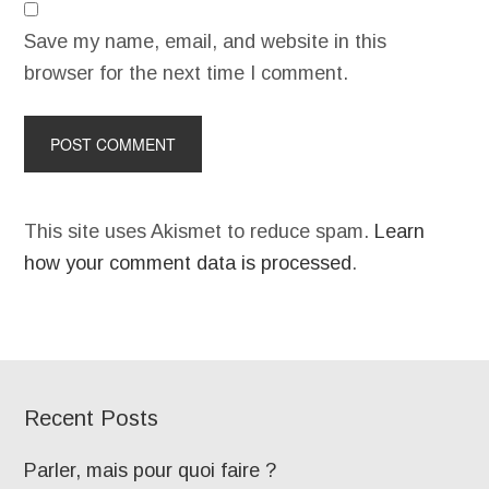
Save my name, email, and website in this
browser for the next time I comment.
This site uses Akismet to reduce spam.
Learn
how your comment data is processed
.
Recent Posts
Parler, mais pour quoi faire ?