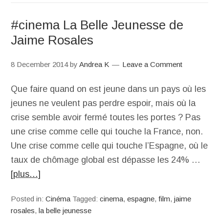
#cinema La Belle Jeunesse de
Jaime Rosales
8 December 2014
by
Andrea K
Leave a Comment
Que faire quand on est jeune dans un pays où les
jeunes ne veulent pas perdre espoir, mais où la
crise semble avoir fermé toutes les portes ? Pas
une crise comme celle qui touche la France, non.
Une crise comme celle qui touche l’Espagne, où le
taux de chômage global est dépasse les 24% …
[plus…]
Posted in:
Cinéma
Tagged:
cinema
,
espagne
,
film
,
jaime
rosales
,
la belle jeunesse