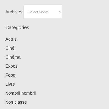
Archives
Categories
Actus
Ciné
Cinéma
Expos
Food
Livre
Nombril nombril
Non classé