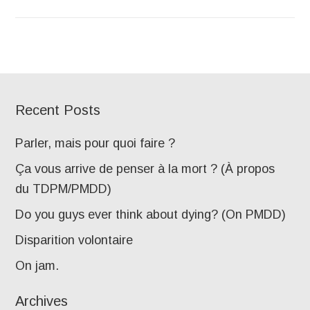
Recent Posts
Parler, mais pour quoi faire ?
Ça vous arrive de penser à la mort ? (À propos
du TDPM/PMDD)
Do you guys ever think about dying? (On PMDD)
Disparition volontaire
On jam.
Archives