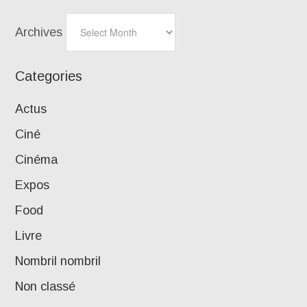
Archives
Categories
Actus
Ciné
Cinéma
Expos
Food
Livre
Nombril nombril
Non classé