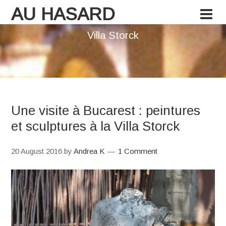
AU HASARD
Villa Storck
Une visite à Bucarest : peintures
et sculptures à la Villa Storck
20 August 2016
by
Andrea K
1 Comment