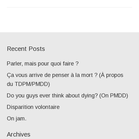
Recent Posts
Parler, mais pour quoi faire ?
Ça vous arrive de penser à la mort ? (À propos
du TDPM/PMDD)
Do you guys ever think about dying? (On PMDD)
Disparition volontaire
On jam.
Archives