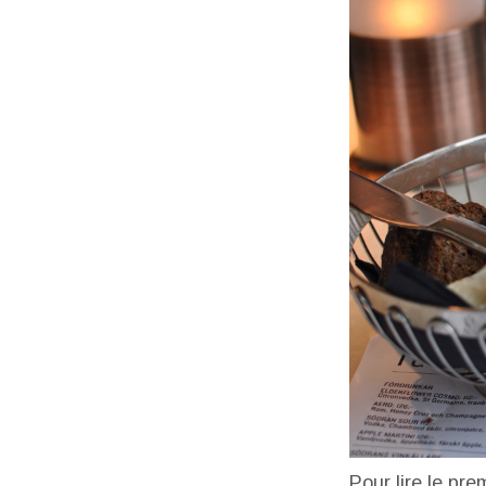
Pour lire le pre