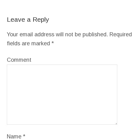
Leave a Reply
Your email address will not be published.
Required
fields are marked
*
Comment
Name
*