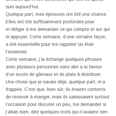
suis aujourd’hui.
Quelque part, mes épreuves ont été une chance.
Elles ont été suffisamment profondes pour
m’obliger à me demander ce qui compte et sur qui
m’appuyer. Cette semaine, d’une certaine façon,
a été essentielle pour me rappeler où était
l’essentiel.
Cette semaine, j’ai échangé quelques phrases
avec plusieurs personnes sans abri à la faveur
d’un excès de gâteaux et de plats à distribuer.
Une chose que je savais déjà, quelque part, m’a
frappée. C’est que, bien sûr, ils étaient contents
de recevoir à manger, mais ils saisissaient surtout
l’occasion pour discuter un peu, me demander si
j’allais bien, dire quelques mots qui n’avaient rien