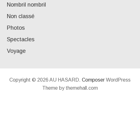
Nombril nombril
Non classé
Photos
Spectacles
Voyage
Copyright © 2026 AU HASARD.
Composer
WordPress
Theme by themehall.com