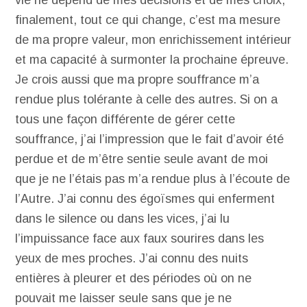
vie ne dépend de mes décisions et de mes choix,
finalement, tout ce qui change, c’est ma mesure
de ma propre valeur, mon enrichissement intérieur
et ma capacité à surmonter la prochaine épreuve.
Je crois aussi que ma propre souffrance m’a
rendue plus tolérante à celle des autres. Si on a
tous une façon différente de gérer cette
souffrance, j’ai l’impression que le fait d’avoir été
perdue et de m’être sentie seule avant de moi
que je ne l’étais pas m’a rendue plus à l’écoute de
l’Autre. J’ai connu des égoïsmes qui enferment
dans le silence ou dans les vices, j’ai lu
l’impuissance face aux faux sourires dans les
yeux de mes proches. J’ai connu des nuits
entières à pleurer et des périodes où on ne
pouvait me laisser seule sans que je ne