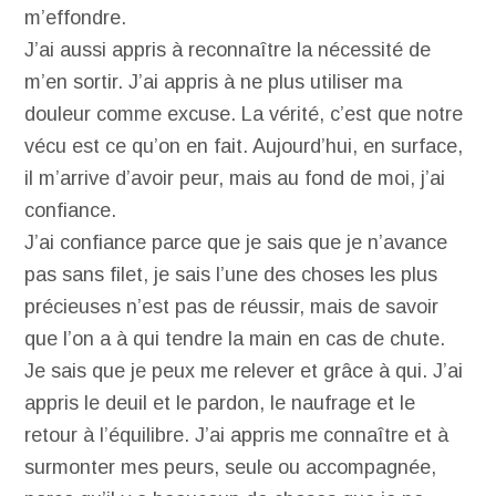
m’effondre.
J’ai aussi appris à reconnaître la nécessité de
m’en sortir. J’ai appris à ne plus utiliser ma
douleur comme excuse. La vérité, c’est que notre
vécu est ce qu’on en fait. Aujourd’hui, en surface,
il m’arrive d’avoir peur, mais au fond de moi, j’ai
confiance.
J’ai confiance parce que je sais que je n’avance
pas sans filet, je sais l’une des choses les plus
précieuses n’est pas de réussir, mais de savoir
que l’on a à qui tendre la main en cas de chute.
Je sais que je peux me relever et grâce à qui. J’ai
appris le deuil et le pardon, le naufrage et le
retour à l’équilibre. J’ai appris me connaître et à
surmonter mes peurs, seule ou accompagnée,