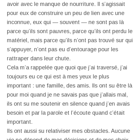
avoir avec le manque de nourriture. Il s’agissait
pour eux de construire un peu de lien avec une
inconnue, eux qui — souvent — ne sont pas là
parce qu’ils sont pauvres, parce qu’ils ont perdu le
matériel, mais parce qu’ils n’ont pas trouvé sur qui
s’appuyer, n’ont pas eu d’entourage pour les
rattraper dans leur chute.
Cela m’a rappelée que quoi que j’ai traversé, j’ai
toujours eu ce qui est à mes yeux le plus
important : une famille, des amis. Ils ont su être là
pour moi quand je ne savais pas que j’allais mal,
ils ont su me soutenir en silence quand j’en avais
besoin et par la parole et l’écoute quand c’était
important.
Ils ont aussi su relativiser mes obstacles. Aucune