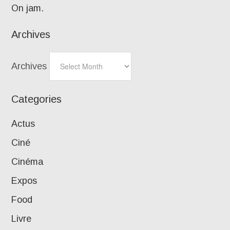
On jam.
Archives
Archives
Categories
Actus
Ciné
Cinéma
Expos
Food
Livre