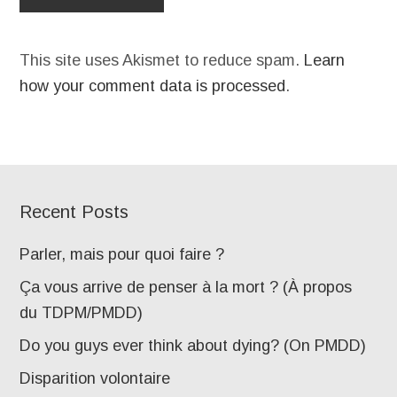
This site uses Akismet to reduce spam.
Learn
how your comment data is processed
.
Recent Posts
Parler, mais pour quoi faire ?
Ça vous arrive de penser à la mort ? (À propos
du TDPM/PMDD)
Do you guys ever think about dying? (On PMDD)
Disparition volontaire