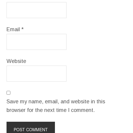
Email
*
Website
Save my name, email, and website in this
browser for the next time I comment.