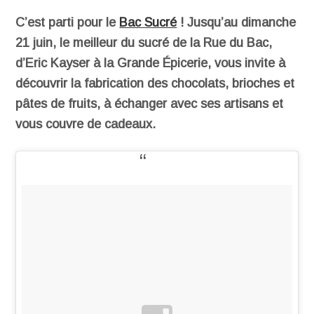
C’est parti pour le
Bac Sucré
! Jusqu’au dimanche
21 juin, le meilleur du sucré de la Rue du Bac,
d’Eric Kayser à la Grande Épicerie, vous invite à
découvrir la fabrication des chocolats, brioches et
pâtes de fruits, à échanger avec ses artisans et
vous couvre de cadeaux.