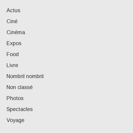
Actus
Ciné
Cinéma
Expos
Food
Livre
Nombril nombril
Non classé
Photos
Spectacles
Voyage