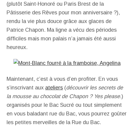
(plutôt Saint-Honoré ou Paris Brest de la
Pâtisserie des Rêves pour mon anniversaire ?),
rendu la vie plus douce grâce aux glaces de
Patrice Chapon. Ma ligne a vécu des périodes
difficiles mais mon palais n’a jamais été aussi
heureux.
Maintenant, c’est à vous d’en profiter. En vous
s’inscrivant aux
ateliers
(
découvrir les secrets de
la mousse au chocolat de Chapon ? Yes please.
)
organisés pour le Bac Sucré ou tout simplement
en vous baladant rue du Bac, vous pourrez goûter
les petites merveilles de la Rue du Bac.