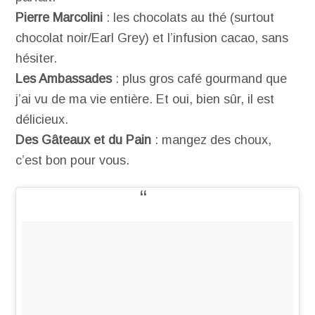
Pierre Marcolini
: les chocolats au thé (surtout
chocolat noir/Earl Grey) et l’infusion cacao, sans
hésiter.
Les Ambassades
: plus gros café gourmand que
j’ai vu de ma vie entière. Et oui, bien sûr, il est
délicieux.
Des Gâteaux et du Pain
: mangez des choux,
c’est bon pour vous.