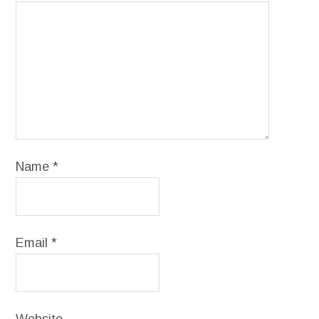
Name
*
Email
*
Website