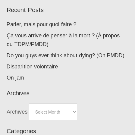
Recent Posts
Parler, mais pour quoi faire ?
Ça vous arrive de penser à la mort ? (À propos
du TDPM/PMDD)
Do you guys ever think about dying? (On PMDD)
Disparition volontaire
On jam.
Archives
Archives
Categories