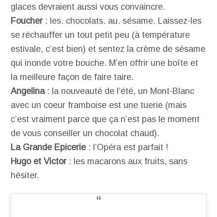
glaces devraient aussi vous convaincre.
Foucher
: les. chocolats. au. sésame. Laissez-les
se réchauffer un tout petit peu (à température
estivale, c’est bien) et sentez la crème de sésame
qui inonde votre bouche. M’en offrir une boîte et
la meilleure façon de faire taire.
Angelina
: la nouveauté de l’été, un Mont-Blanc
avec un coeur framboise est une tuerie (mais
c’est vraiment parce que ça n’est pas le moment
de vous conseiller un chocolat chaud).
La Grande Epicerie
: l’Opéra est parfait !
Hugo et Victor
: les macarons aux fruits, sans
hésiter.