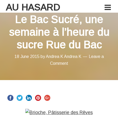
AU HASARD
Le Bac Sucré, une
semaine à l’heure du
sucre Rue du Bac
18 June 2015
by
Andrea K
Andrea K
Leave a
Comment