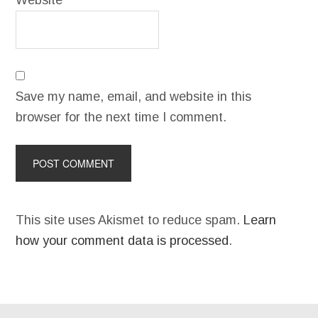
Save my name, email, and website in this
browser for the next time I comment.
This site uses Akismet to reduce spam.
Learn
how your comment data is processed
.