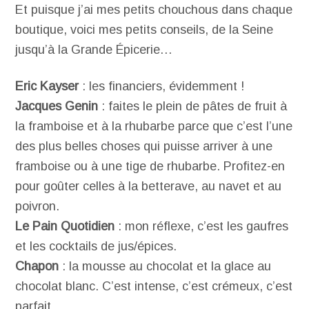
Et puisque j’ai mes petits chouchous dans chaque
boutique, voici mes petits conseils, de la Seine
jusqu’à la Grande Épicerie…
Eric Kayser
: les financiers, évidemment !
Jacques Genin
: faites le plein de pâtes de fruit à
la framboise et à la rhubarbe parce que c’est l’une
des plus belles choses qui puisse arriver à une
framboise ou à une tige de rhubarbe. Profitez-en
pour goûter celles à la betterave, au navet et au
poivron.
Le Pain Quotidien
: mon réflexe, c’est les gaufres
et les cocktails de jus/épices.
Chapon
: la mousse au chocolat et la glace au
chocolat blanc. C’est intense, c’est crémeux, c’est
parfait.