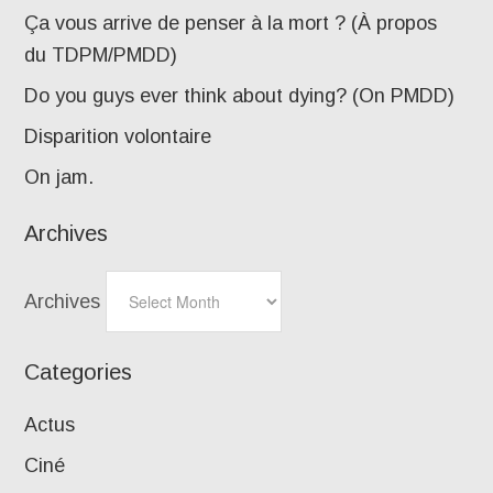
Ça vous arrive de penser à la mort ? (À propos
du TDPM/PMDD)
Do you guys ever think about dying? (On PMDD)
Disparition volontaire
On jam.
Archives
Archives
Categories
Actus
Ciné