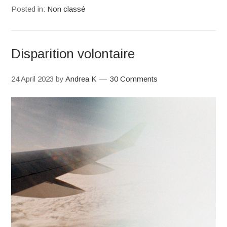
Posted in:
Non classé
Disparition volontaire
24 April 2023
by
Andrea K
30 Comments