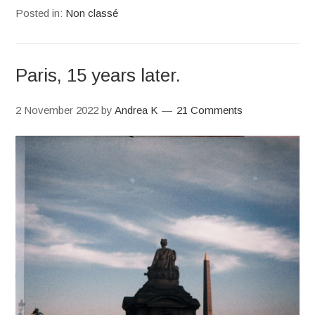
Posted in:
Non classé
Paris, 15 years later.
2 November 2022
by
Andrea K
21 Comments