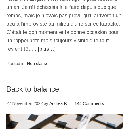
un an. Je réfléchissais à le faire depuis quelque
temps, mais je n’avais pas prévu qu’il arriverait un
peu à l’improviste au milieu d’une soirée karaoké.
C’était le bon moment et la bonne occasion pour
un rappel petit mais toujours visible que tout
revient tôt …
[plus…]
Posted in:
Non classé
Back to balance.
27 November 2022
by
Andrea K
144 Comments