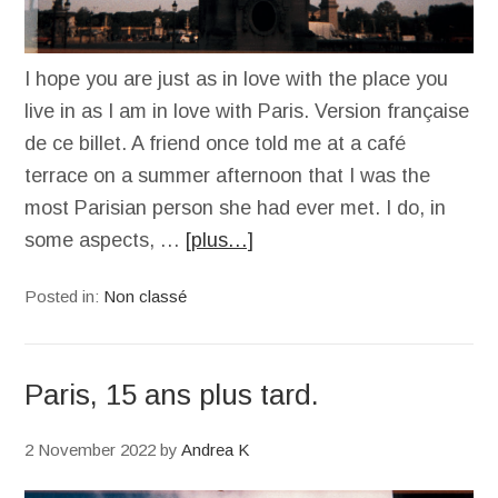
I hope you are just as in love with the place you
live in as I am in love with Paris. Version française
de ce billet. A friend once told me at a café
terrace on a summer afternoon that I was the
most Parisian person she had ever met. I do, in
some aspects, …
[plus…]
Posted in:
Non classé
Paris, 15 ans plus tard.
2 November 2022
by
Andrea K