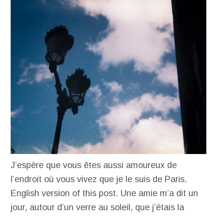
J’espère que vous êtes aussi amoureux de
l’endroit où vous vivez que je le suis de Paris.
English version of this post. Une amie m’a dit un
jour, autour d’un verre au soleil, que j’étais la