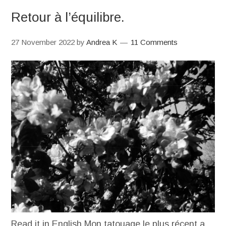
Retour à l’équilibre.
27 November 2022
by
Andrea K
11 Comments
Read it in English Mon tatouage le plus récent a