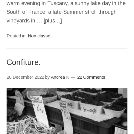
warm evening in Tuscany, a sunny lake day in the
South of France, a late-Summer stroll through
vineyards in …
[plus…]
Posted in:
Non classé
Confiture.
20 December 2022
by
Andrea K
22 Comments