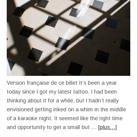
Version française de ce billet It’s been a year
today since I got my latest tattoo. I had been
thinking about it for a while, but I hadn’t really
envisioned getting inked on a whim in the middle
of a karaoke night. It seemed like the right time
and opportunity to get a small but …
[plus…]