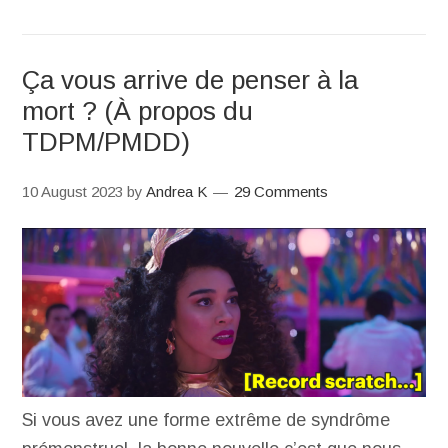
Ça vous arrive de penser à la
mort ? (À propos du
TDPM/PMDD)
10 August 2023
by
Andrea K
29 Comments
Si vous avez une forme extrême de syndrôme