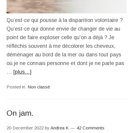
Qu’est-ce qui pousse à la disparition volontaire ?
Qu’est-ce qui donne envie de changer de vie au
point de faire exploser celle qu’on a déjà ? Je
réfléchis souvent à me décolorer les cheveux,
déménager au bord de la mer ou dans tout pays
où je ne connais personne et dont je ne parle pas
…
[plus…]
Posted in:
Non classé
On jam.
20 December 2022
by
Andrea K
42 Comments