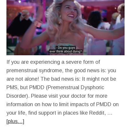
If you are experiencing a severe form of
premenstrual syndrome, the good news is: you
are not alone! The bad news is: It might not be
PMS, but PMDD (Premenstrual Dysphoric
Disorder). Please visit your doctor for more
information on how to limit impacts of PMDD on
your life, find support in places like Reddit, …
[plus…]