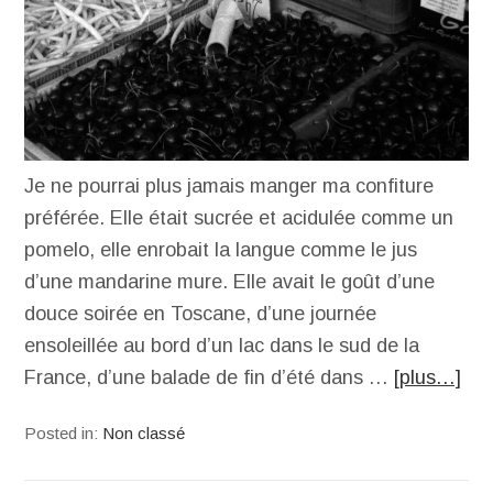
Je ne pourrai plus jamais manger ma confiture
préférée. Elle était sucrée et acidulée comme un
pomelo, elle enrobait la langue comme le jus
d’une mandarine mure. Elle avait le goût d’une
douce soirée en Toscane, d’une journée
ensoleillée au bord d’un lac dans le sud de la
France, d’une balade de fin d’été dans …
[plus…]
Posted in:
Non classé