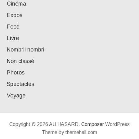
Cinéma
Expos
Food
Livre
Nombril nombril
Non classé
Photos
Spectacles
Voyage
Copyright © 2026 AU HASARD.
Composer
WordPress
Theme by themehall.com