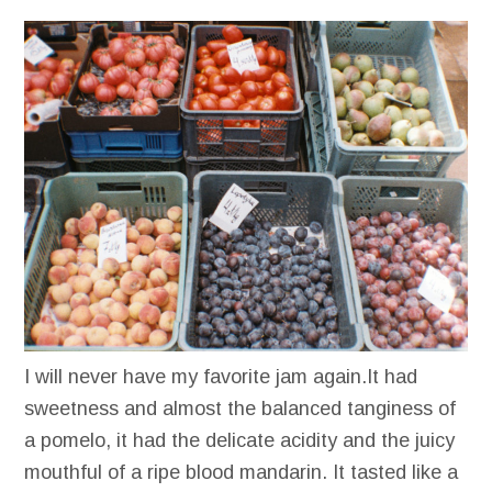
I will never have my favorite jam again.It had
sweetness and almost the balanced tanginess of
a pomelo, it had the delicate acidity and the juicy
mouthful of a ripe blood mandarin. It tasted like a