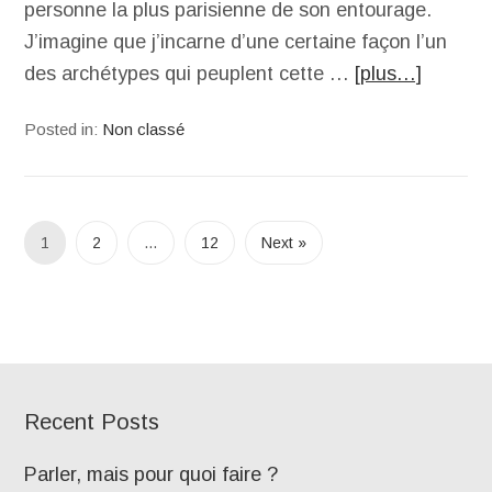
personne la plus parisienne de son entourage.
J’imagine que j’incarne d’une certaine façon l’un
des archétypes qui peuplent cette …
[plus…]
Posted in:
Non classé
1
2
…
12
Next »
Recent Posts
Parler, mais pour quoi faire ?