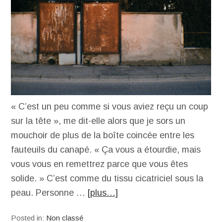
« C’est un peu comme si vous aviez reçu un coup
sur la tête », me dit-elle alors que je sors un
mouchoir de plus de la boîte coincée entre les
fauteuils du canapé. « Ça vous a étourdie, mais
vous vous en remettrez parce que vous êtes
solide. » C’est comme du tissu cicatriciel sous la
peau. Personne …
[plus…]
Posted in:
Non classé